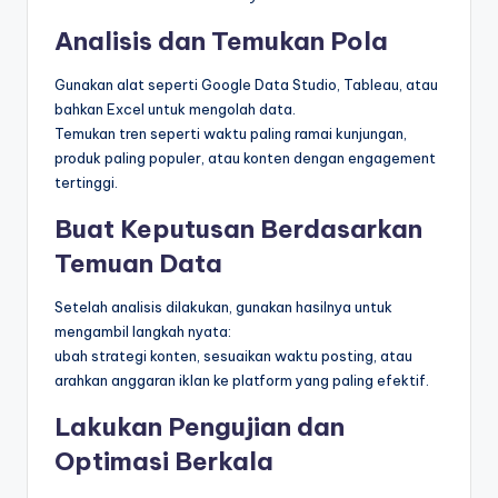
Analisis dan Temukan Pola
Gunakan alat seperti Google Data Studio, Tableau, atau
bahkan Excel untuk mengolah data.
Temukan tren seperti waktu paling ramai kunjungan,
produk paling populer, atau konten dengan engagement
tertinggi.
Buat Keputusan Berdasarkan
Temuan Data
Setelah analisis dilakukan, gunakan hasilnya untuk
mengambil langkah nyata:
ubah strategi konten, sesuaikan waktu posting, atau
arahkan anggaran iklan ke platform yang paling efektif.
Lakukan Pengujian dan
Optimasi Berkala