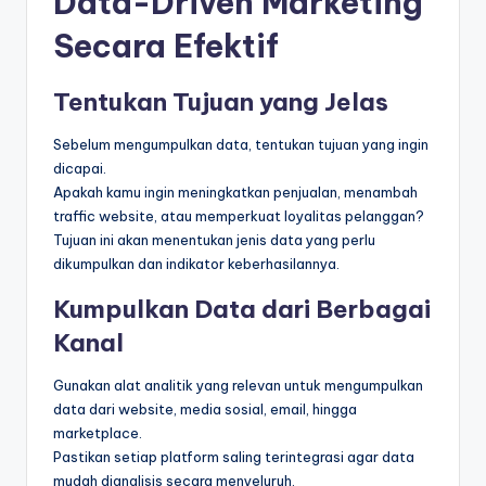
Data-Driven Marketing
Secara Efektif
Tentukan Tujuan yang Jelas
Sebelum mengumpulkan data, tentukan tujuan yang ingin
dicapai.
Apakah kamu ingin meningkatkan penjualan, menambah
traffic website, atau memperkuat loyalitas pelanggan?
Tujuan ini akan menentukan jenis data yang perlu
dikumpulkan dan indikator keberhasilannya.
Kumpulkan Data dari Berbagai
Kanal
Gunakan alat analitik yang relevan untuk mengumpulkan
data dari website, media sosial, email, hingga
marketplace.
Pastikan setiap platform saling terintegrasi agar data
mudah dianalisis secara menyeluruh.