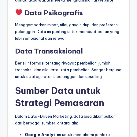
Data Psikografis
Menggambarkan minat, nilai, gaya hidup, dan preferensi
pelanggan. Data ini penting untuk membuat pesan yang
lebih emosional dan relevan.
Data Transaksional
Berisi informasi tentang riwayat pembelian, jumlah
transaksi, dan nilai rata-rata pembelian. Sangat berguna
untuk strategi retensi pelanggan dan upselling.
Sumber Data untuk
Strategi Pemasaran
Dalam Data-Driven Marketing, data bisa dikumpulkan
dari berbagai sumber, antara lain:
Google Analytics
untuk memahami perilaku