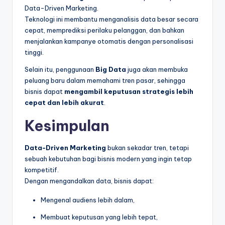
Data-Driven Marketing.
Teknologi ini membantu menganalisis data besar secara
cepat, memprediksi perilaku pelanggan, dan bahkan
menjalankan kampanye otomatis dengan personalisasi
tinggi.
Selain itu, penggunaan
Big Data
juga akan membuka
peluang baru dalam memahami tren pasar, sehingga
bisnis dapat
mengambil keputusan strategis lebih
cepat dan lebih akurat
.
Kesimpulan
Data-Driven Marketing
bukan sekadar tren, tetapi
sebuah kebutuhan bagi bisnis modern yang ingin tetap
kompetitif.
Dengan mengandalkan data, bisnis dapat:
Mengenal audiens lebih dalam,
Membuat keputusan yang lebih tepat,