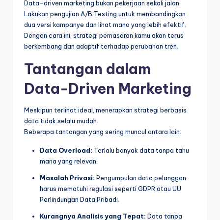
Data-driven marketing bukan pekerjaan sekali jalan.
Lakukan pengujian A/B Testing untuk membandingkan
dua versi kampanye dan lihat mana yang lebih efektif.
Dengan cara ini, strategi pemasaran kamu akan terus
berkembang dan adaptif terhadap perubahan tren.
Tantangan dalam
Data-Driven Marketing
Meskipun terlihat ideal, menerapkan strategi berbasis
data tidak selalu mudah.
Beberapa tantangan yang sering muncul antara lain:
Data Overload:
Terlalu banyak data tanpa tahu
mana yang relevan.
Masalah Privasi:
Pengumpulan data pelanggan
harus mematuhi regulasi seperti GDPR atau UU
Perlindungan Data Pribadi.
Kurangnya Analisis yang Tepat:
Data tanpa