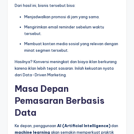
Dari hasil ini, bisnis tersebut bisa:
Menjadwalkan promosi di jam yang sama.
Mengirimkan email reminder sebelum waktu
tersebut.
Membuat konten media sosial yang relevan dengan
minat segmen tersebut.
Hasilnya? Konversi meningkat dan biaya iklan berkurang
karena iklan lebih tepat sasaran. Inilah kekuatan nyata
dari Data-Driven Marketing.
Masa Depan
Pemasaran Berbasis
Data
Ke depan, penggunaan
AI (Artificial Intelligence)
dan
machine learning
akan semakin memperkuat praktik