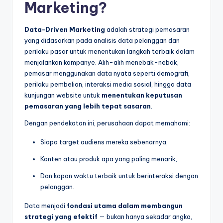
Marketing?
Data-Driven Marketing
adalah strategi pemasaran
yang didasarkan pada analisis data pelanggan dan
perilaku pasar untuk menentukan langkah terbaik dalam
menjalankan kampanye. Alih-alih menebak-nebak,
pemasar menggunakan data nyata seperti demografi,
perilaku pembelian, interaksi media sosial, hingga data
kunjungan website untuk
menentukan keputusan
pemasaran yang lebih tepat sasaran
.
Dengan pendekatan ini, perusahaan dapat memahami:
Siapa target audiens mereka sebenarnya,
Konten atau produk apa yang paling menarik,
Dan kapan waktu terbaik untuk berinteraksi dengan
pelanggan.
Data menjadi
fondasi utama dalam membangun
strategi yang efektif
— bukan hanya sekadar angka,