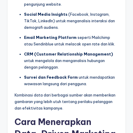
pengunjung website.
Social Media Insights
(Facebook, Instagram,
TikTok, LinkedIn) untuk menganalisis interaksi dan
demografi audiens.
Email Marketing Platform
seperti Mailchimp
atau Sendinblue untuk melacak open rate dan klik.
CRM (Customer Relationship Management)
untuk mengelola dan menganalisis hubungan
dengan pelanggan.
Survei dan Feedback Form
untuk mendapatkan
wawasan langsung dari pengguna.
Kombinasi data dari berbagai sumber akan memberikan
gambaran yang lebih utuh tentang perilaku pelanggan
dan efektivitas kampanye.
Cara Menerapkan