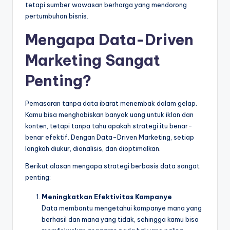
tetapi sumber wawasan berharga yang mendorong
pertumbuhan bisnis.
Mengapa Data-Driven
Marketing Sangat
Penting?
Pemasaran tanpa data ibarat menembak dalam gelap.
Kamu bisa menghabiskan banyak uang untuk iklan dan
konten, tetapi tanpa tahu apakah strategi itu benar-
benar efektif. Dengan Data-Driven Marketing, setiap
langkah diukur, dianalisis, dan dioptimalkan.
Berikut alasan mengapa strategi berbasis data sangat
penting:
Meningkatkan Efektivitas Kampanye
Data membantu mengetahui kampanye mana yang
berhasil dan mana yang tidak, sehingga kamu bisa