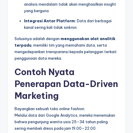
analisis mendalam tidak akan menghasilkan insight
yang berguna.
Integrasi Antar Platform:
Data dari berbagai
kanal sering kali tidak sinkron.
Solusinya adalah dengan
menggunakan alat analitik
terpadu
, memiliki tim yang memahami data, serta
mengedepankan transparansi kepada pelanggan terkait
penggunaan data mereka.
Contoh Nyata
Penerapan Data-Driven
Marketing
Bayangkan sebuah toko online fashion.
Melalui data dari Google Analytics, mereka menemukan
bahwa pengunjung wanita usia 25–34 tahun paling
sering membeli dress pada jam 19.00–22.00.