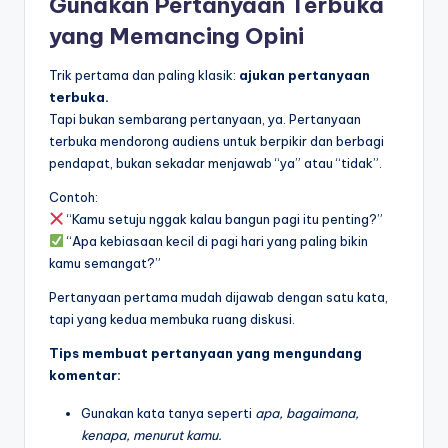
Gunakan Pertanyaan Terbuka
yang Memancing Opini
Trik pertama dan paling klasik:
ajukan pertanyaan
terbuka.
Tapi bukan sembarang pertanyaan, ya. Pertanyaan
terbuka mendorong audiens untuk berpikir dan berbagi
pendapat, bukan sekadar menjawab “ya” atau “tidak”.
Contoh:
“Kamu setuju nggak kalau bangun pagi itu penting?”
“Apa kebiasaan kecil di pagi hari yang paling bikin
kamu semangat?”
Pertanyaan pertama mudah dijawab dengan satu kata,
tapi yang kedua membuka ruang diskusi.
Tips membuat pertanyaan yang mengundang
komentar:
Gunakan kata tanya seperti
apa, bagaimana,
kenapa, menurut kamu.