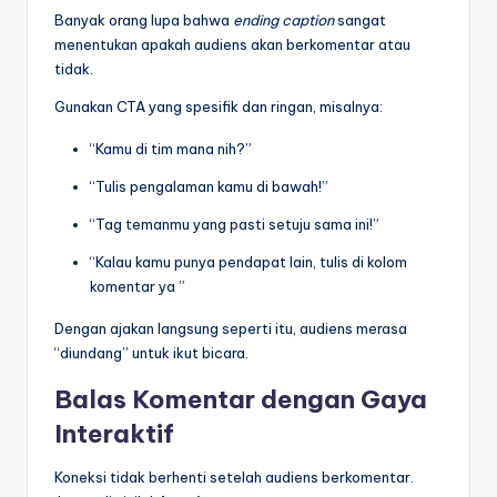
Banyak orang lupa bahwa
ending caption
sangat
menentukan apakah audiens akan berkomentar atau
tidak.
Gunakan CTA yang spesifik dan ringan, misalnya:
“Kamu di tim mana nih?”
“Tulis pengalaman kamu di bawah!”
“Tag temanmu yang pasti setuju sama ini!”
“Kalau kamu punya pendapat lain, tulis di kolom
komentar ya ”
Dengan ajakan langsung seperti itu, audiens merasa
“diundang” untuk ikut bicara.
Balas Komentar dengan Gaya
Interaktif
Koneksi tidak berhenti setelah audiens berkomentar.