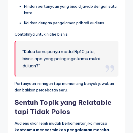
Hindari pertanyaan yang bisa dijawab dengan satu
kata.
Kaitkan dengan pengalaman pribadi audiens.
Contohnya untuk niche bisnis:
“Kalau kamu punya modal Rp10 juta,
bisnis apa yang paling ingin kamu mulai
duluan?”
Pertanyaan ini ringan tapi memancing banyak jawaban
dan bahkan perdebatan seru.
Sentuh Topik yang Relatable
tapi Tidak Polos
Audiens akan lebih mudah berkomentar jika merasa
kontenmu mencerminkan pengalaman mereka.