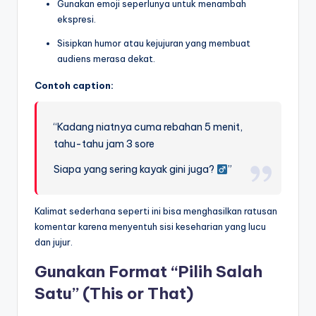
Gunakan emoji seperlunya untuk menambah
ekspresi.
Sisipkan humor atau kejujuran yang membuat
audiens merasa dekat.
Contoh caption:
“Kadang niatnya cuma rebahan 5 menit,
tahu-tahu jam 3 sore
Siapa yang sering kayak gini juga? ‍
”
Kalimat sederhana seperti ini bisa menghasilkan ratusan
komentar karena menyentuh sisi keseharian yang lucu
dan jujur.
Gunakan Format “Pilih Salah
Satu” (This or That)