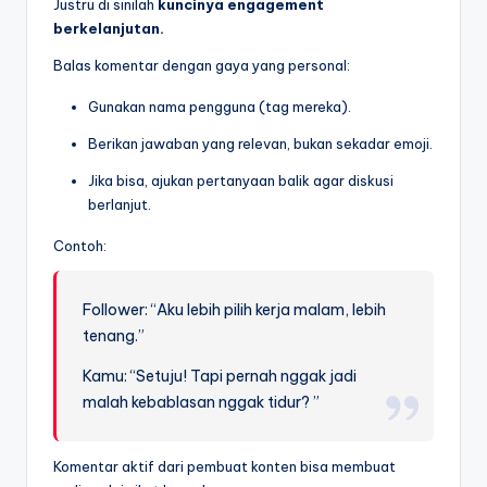
Justru di sinilah
kuncinya engagement
berkelanjutan.
Balas komentar dengan gaya yang personal:
Gunakan nama pengguna (tag mereka).
Berikan jawaban yang relevan, bukan sekadar emoji.
Jika bisa, ajukan pertanyaan balik agar diskusi
berlanjut.
Contoh:
Follower: “Aku lebih pilih kerja malam, lebih
tenang.”
Kamu: “Setuju! Tapi pernah nggak jadi
malah kebablasan nggak tidur? ”
Komentar aktif dari pembuat konten bisa membuat