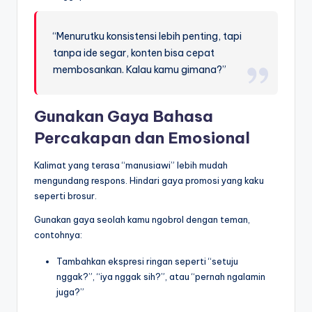
“Menurutku konsistensi lebih penting, tapi
tanpa ide segar, konten bisa cepat
membosankan. Kalau kamu gimana?”
Gunakan Gaya Bahasa
Percakapan dan Emosional
Kalimat yang terasa “manusiawi” lebih mudah
mengundang respons. Hindari gaya promosi yang kaku
seperti brosur.
Gunakan gaya seolah kamu ngobrol dengan teman,
contohnya:
Tambahkan ekspresi ringan seperti “setuju
nggak?”, “iya nggak sih?”, atau “pernah ngalamin
juga?”