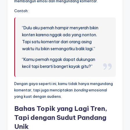
membangun emosi dan mengundang komentar.
Contoh:
“Dulu aku pernah hampir menyerah bikin
konten karena nggak ada yang nonton.
Tapi satu komentar dari orang asing
waktu itu bikin semangatku balik lagi.”
“Kamu pernah nggak dapat dukungan
kecil tapi berarti banget kayak gitu?”
Dengan gaya seperti ini, kamu tidak hanya mengundang
komentar, tapi juga menciptakan
bonding
emosional
yang kuat dengan audiens.
Bahas Topik yang Lagi Tren,
Tapi dengan Sudut Pandang
Unik