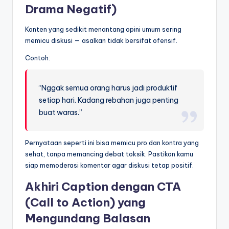
Drama Negatif)
Konten yang sedikit menantang opini umum sering
memicu diskusi — asalkan tidak bersifat ofensif.
Contoh:
“Nggak semua orang harus jadi produktif
setiap hari. Kadang rebahan juga penting
buat waras.”
Pernyataan seperti ini bisa memicu pro dan kontra yang
sehat, tanpa memancing debat toksik. Pastikan kamu
siap memoderasi komentar agar diskusi tetap positif.
Akhiri Caption dengan CTA
(Call to Action) yang
Mengundang Balasan