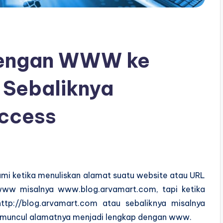
dengan WWW ke
Sebaliknya
ccess
mi ketika menuliskan alamat suatu website atau URL
 www misalnya www.blog.arvamart.com, tapi ketika
ttp://blog.arvamart.com atau sebaliknya misalnya
 muncul alamatnya menjadi lengkap dengan www.